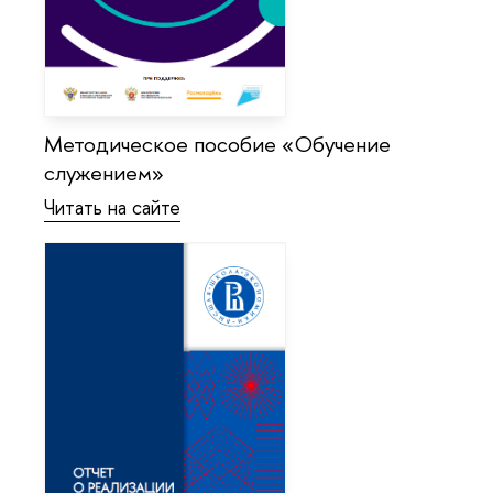
Методическое пособие «Обучение
служением»
Читать на сайте