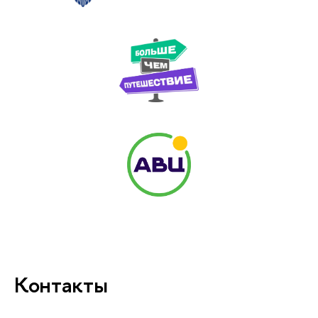
Контакты