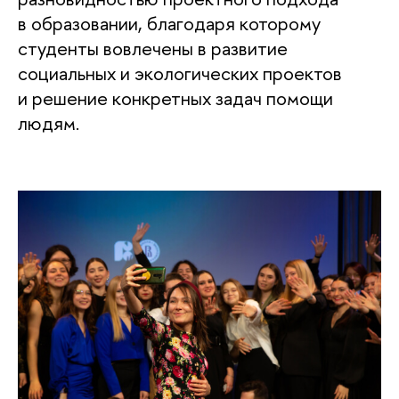
в образовании, благодаря которому
студенты вовлечены в развитие
социальных и экологических проектов
и решение конкретных задач помощи
людям.