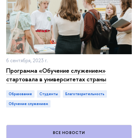
6 сентября, 2023 г.
Программа «Обучение служением»
стартовала в университетах страны
Образование
студенты
благотворительность
обучение служением
ВСЕ НОВОСТИ