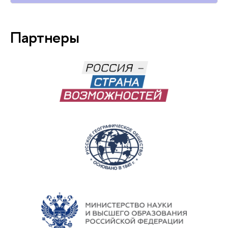
Партнеры