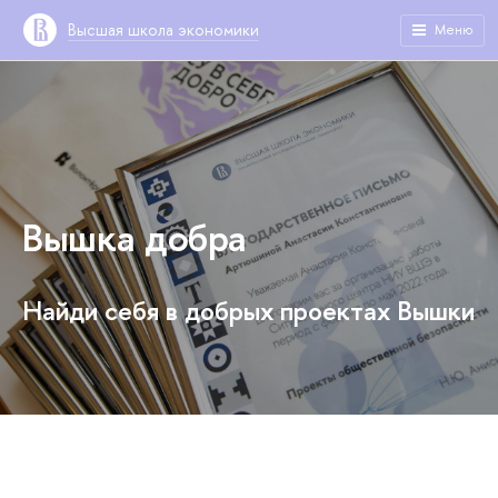
Высшая школа экономики
Меню
Вышка добра
Найди себя в добрых проектах Вышки