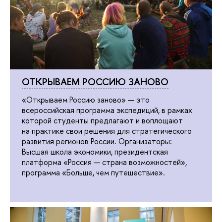
ОТКРЫВАЕМ РОССИЮ ЗАНОВО
«Открываем Россию заново» — это
всероссийская программа экспедиций, в рамках
которой студенты предлагают и воплощают
на практике свои решения для стратегического
развития регионов России. Организаторы:
Высшая школа экономики, президентская
платформа «Россия — страна возможностей»,
программа «Больше, чем путешествие».