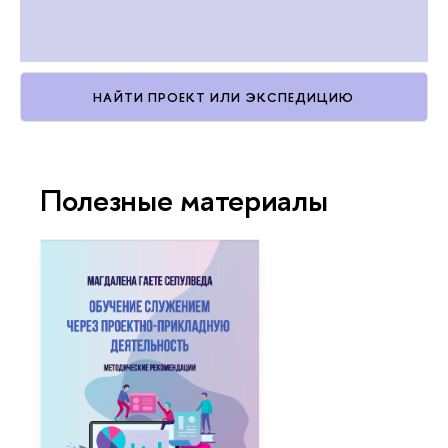
НАЙТИ ПРОЕКТ ИЛИ ЭКСПЕДИЦИЮ
Полезные материалы