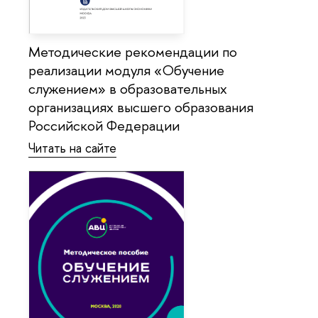
Методические рекомендации по
реализации модуля «Обучение
служением» в образовательных
организациях высшего образования
Российской Федерации
Читать на сайте