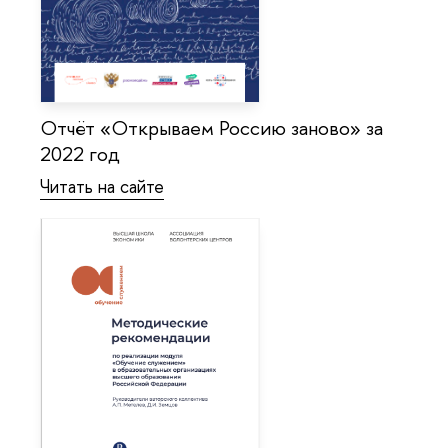
Отчёт «Открываем Россию заново» за
2022 год
Читать на сайте