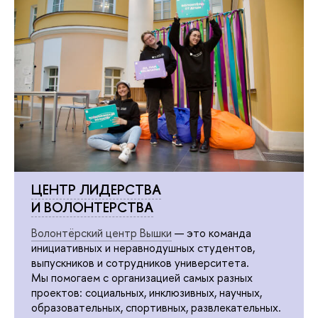
ЦЕНТР ЛИДЕРСТВА
И ВОЛОНТЕРСТВА
Волонтёрский центр Вышки
— это команда
инициативных и неравнодушных студентов,
выпускников и сотрудников университета.
Мы помогаем с организацией самых разных
проектов: социальных, инклюзивных, научных,
образовательных, спортивных, развлекательных.