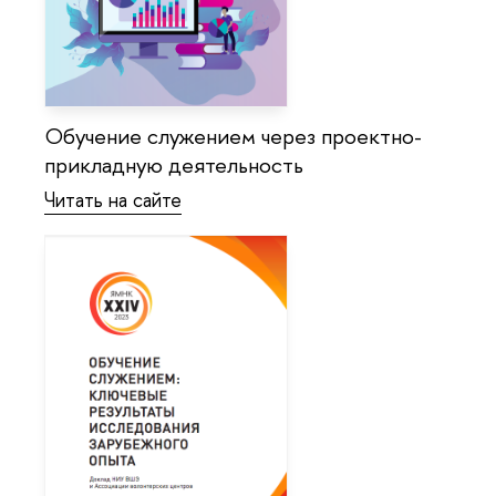
Обучение служением через проектно-
прикладную деятельность
Читать на сайте