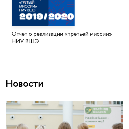
Отчёт о реализации «третьей миссии»
НИУ ВШЭ
Новости