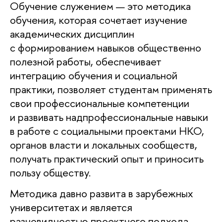
Обучение служением — это методика
обучения, которая сочетает изучение
академических дисциплин
с формированием навыков общественно
полезной работы, обеспечивает
интеграцию обучения и социальной
практики, позволяет студентам применять
свои профессиональные компетенции
и развивать надпрофессиональные навыки
в работе с социальными проектами НКО,
органов власти и локальных сообществ,
получать практический опыт и приносить
пользу обществу.
Методика давно развита в зарубежных
университетах и является
разновидностью проектного подхода