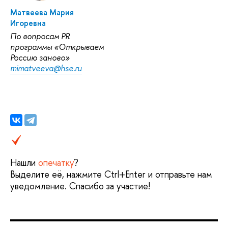
Матвеева Мария
Игоревна
По вопросам PR
программы «Открываем
Россию заново»
mimatveeva@hse.ru
Нашли
опечатку
?
Выделите её, нажмите Ctrl+Enter и отправьте нам
уведомление. Спасибо за участие!