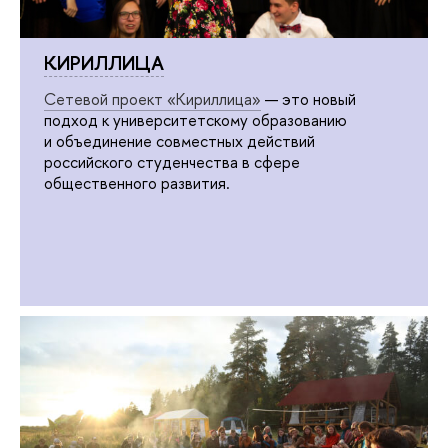
КИРИЛЛИЦА
Сетевой проект «Кириллица»
— это новый
подход к университетскому образованию
и объединение совместных действий
российского студенчества в сфере
общественного развития.