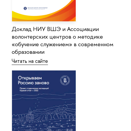
Доклад НИУ ВШЭ и Ассоциации
волонтерских центров о методике
«обучение служением» в современном
образовании
Читать на сайте